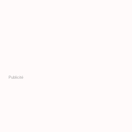
Publicité