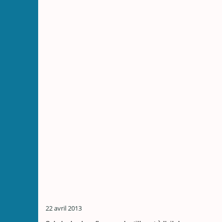
22 avril 2013