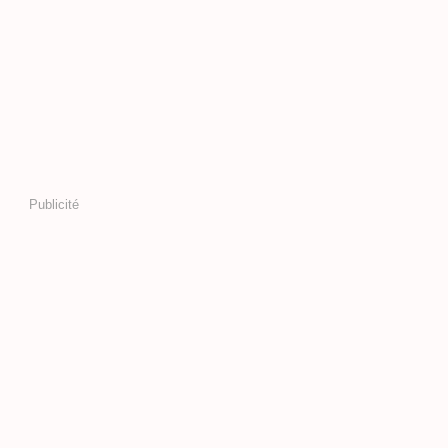
Publicité