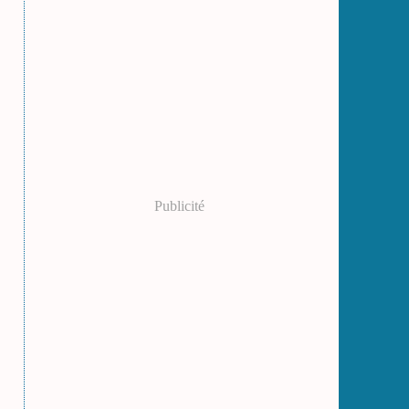
Publicité