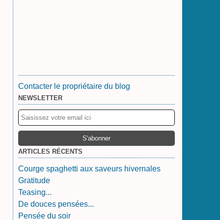
Contacter le propriétaire du blog
NEWSLETTER
ARTICLES RÉCENTS
Courge spaghetti aux saveurs hivernales
Gratitude
Teasing...
De douces pensées...
Pensée du soir