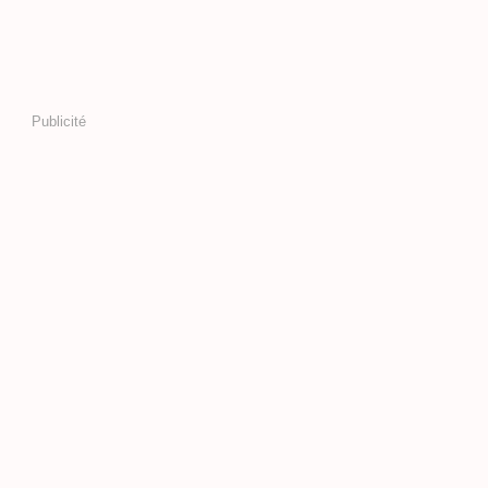
Publicité