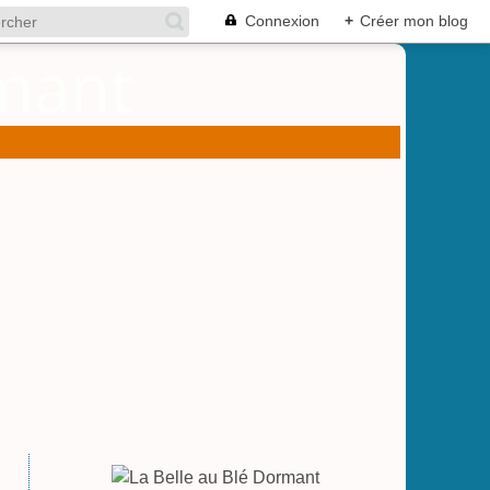
Connexion
+
Créer mon blog