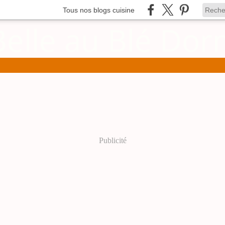
Tous nos blogs cuisine
Publicité