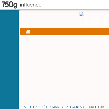
Home
LA BELLE AU BLÉ DORMANT
>
CATEGORIES
>
CHOU-FLEUR