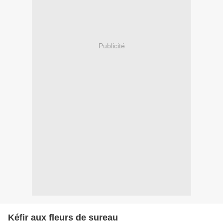
Publicité
Kéfir aux fleurs de sureau