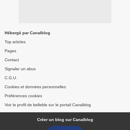
Hébergé par Canalblog
Top articles
Pages
Contact
Signaler un abus
C.G.U.
Cookies et données personnelles
Préférences cookies
Voir le profil de belleble sur le portail Canalblog
Créer un blog sur Canalblog