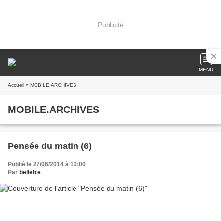
Publicité
MENU
Accueil
» MOBILE.ARCHIVES
MOBILE.ARCHIVES
Pensée du matin (6)
Publié le 27/06/2014 à 10:00
Par
belleble