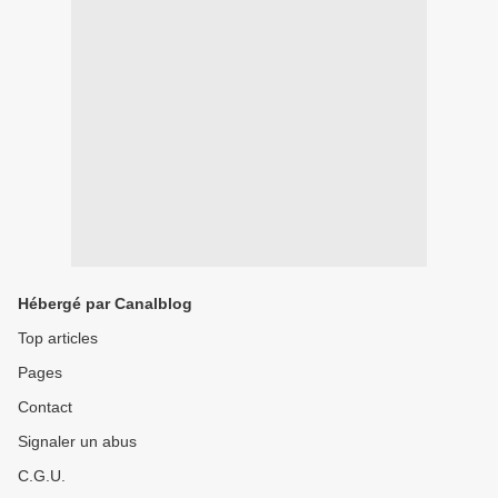
Hébergé par Canalblog
Top articles
Pages
Contact
Signaler un abus
C.G.U.