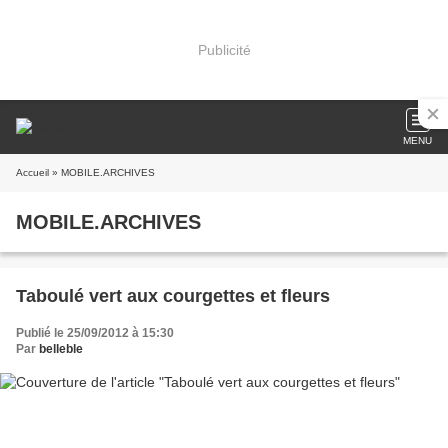
Publicité
MENU
Accueil
» MOBILE.ARCHIVES
MOBILE.ARCHIVES
Taboulé vert aux courgettes et fleurs
Publié le 25/09/2012 à 15:30
Par
belleble