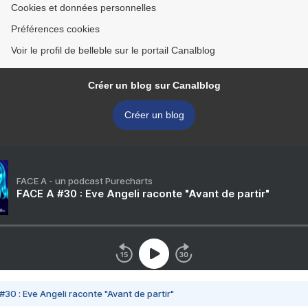
Cookies et données personnelles
Préférences cookies
Voir le profil de belleble sur le portail Canalblog
Créer un blog sur Canalblog
Créer un blog
FACE A - un podcast Purecharts
FACE A #30 : Eve Angeli raconte "Avant de partir"
#30 : Eve Angeli raconte "Avant de partir"