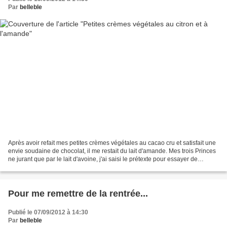
Par
belleble
Après avoir refait mes petites crèmes végétales au cacao cru et satisfait une
envie soudaine de chocolat, il me restait du lait d'amande. Mes trois Princes
ne jurant que par le lait d'avoine, j'ai saisi le prétexte pour essayer de
préparer de petites...
Pour me remettre de la rentrée...
Publié le 07/09/2012 à 14:30
Par
belleble