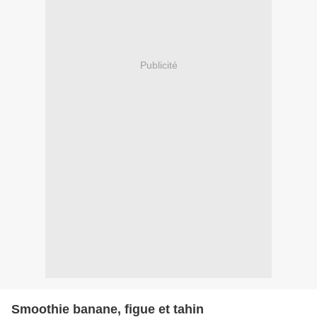
Publicité
Smoothie banane, figue et tahin