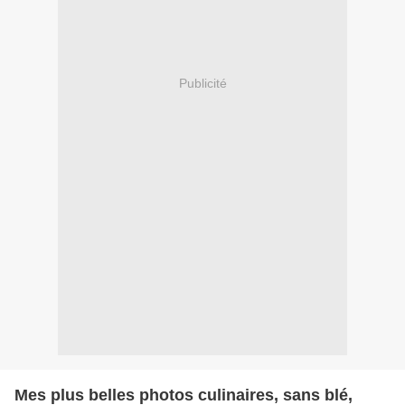
Publicité
Mes plus belles photos culinaires, sans blé,