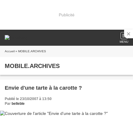
Publicité
MENU
Accueil
» MOBILE.ARCHIVES
MOBILE.ARCHIVES
Envie d'une tarte à la carotte ?
Publié le 23/10/2007 à 13:50
Par
belleble