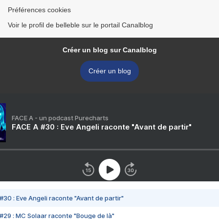
Préférences cookies
Voir le profil de belleble sur le portail Canalblog
Créer un blog sur Canalblog
Créer un blog
FACE A - un podcast Purecharts
FACE A #30 : Eve Angeli raconte "Avant de partir"
#30 : Eve Angeli raconte "Avant de partir"
#29 : MC Solaar raconte "Bouge de là"