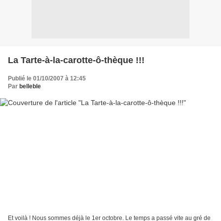
La Tarte-à-la-carotte-ô-thèque !!!
Publié le 01/10/2007 à 12:45
Par
belleble
Et voilà ! Nous sommes déjà le 1er octobre. Le temps a passé vite au gré de