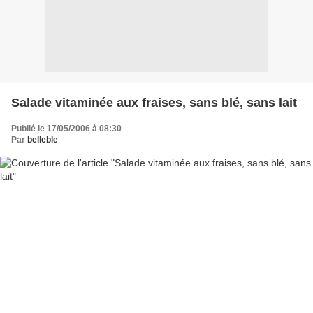
Salade vitaminée aux fraises, sans blé, sans lait
Publié le 17/05/2006 à 08:30
Par
belleble