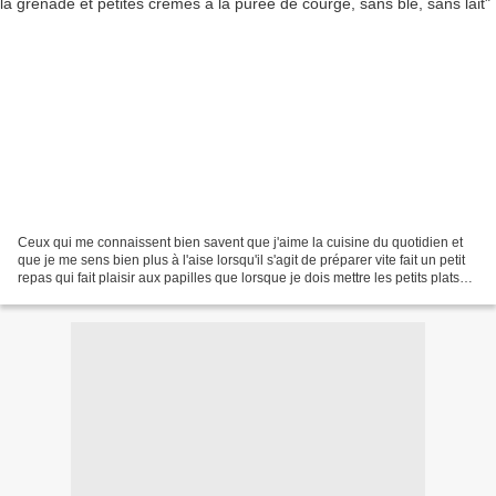
Ceux qui me connaissent bien savent que j'aime la cuisine du quotidien et
que je me sens bien plus à l'aise lorsqu'il s'agit de préparer vite fait un petit
repas qui fait plaisir aux papilles que lorsque je dois mettre les petits plats
dans les grands...