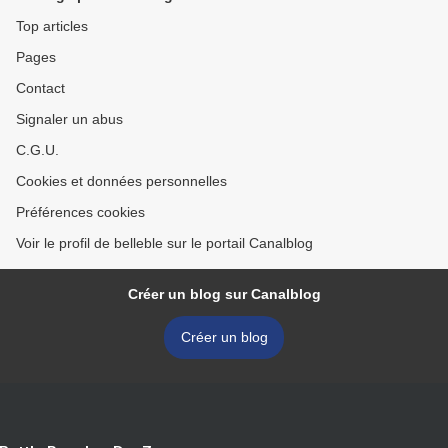
Top articles
Pages
Contact
Signaler un abus
C.G.U.
Cookies et données personnelles
Préférences cookies
Voir le profil de belleble sur le portail Canalblog
Créer un blog sur Canalblog
Créer un blog