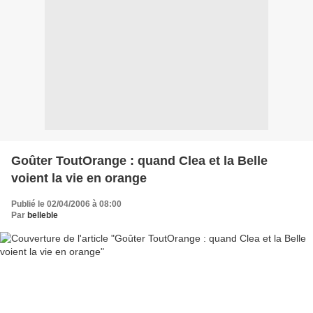
Goûter ToutOrange : quand Clea et la Belle
voient la vie en orange
Publié le 02/04/2006 à 08:00
Par
belleble