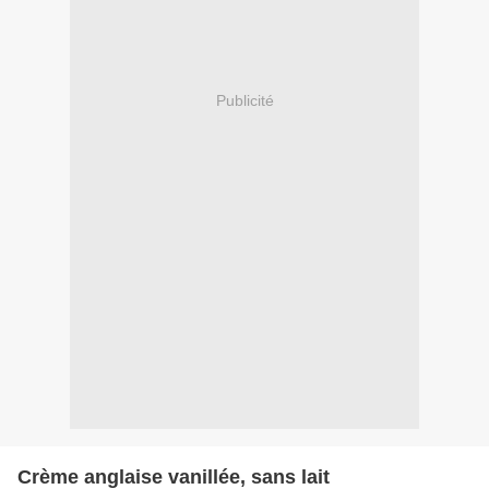
Publicité
Crème anglaise vanillée, sans lait