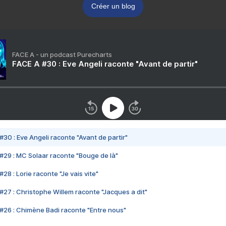
Créer un blog
FACE A - un podcast Purecharts
FACE A #30 : Eve Angeli raconte "Avant de partir"
#30 : Eve Angeli raconte "Avant de partir"
#29 : MC Solaar raconte "Bouge de là"
28 : Lorie raconte "Je vais vite"
#27 : Christophe Willem raconte "Jacques a dit"
#26 : Chimène Badi raconte "Entre nous"