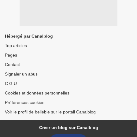
Hébergé par Canalblog
Top articles
Pages
Contact
Signaler un abus
C.G.U.
Cookies et données personnelles
Préférences cookies
Voir le profil de belleble sur le portail Canalblog
Créer un blog sur Canalblog