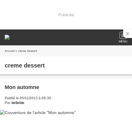
Publicité
MENU
Accueil
» creme dessert
creme dessert
Mon automne
Publié le 05/11/2013 à 09:30
Par
belleble