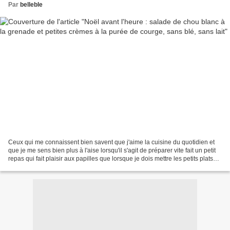
Par
belleble
Ceux qui me connaissent bien savent que j'aime la cuisine du quotidien et
que je me sens bien plus à l'aise lorsqu'il s'agit de préparer vite fait un petit
repas qui fait plaisir aux papilles que lorsque je dois mettre les petits plats
dans les grands...