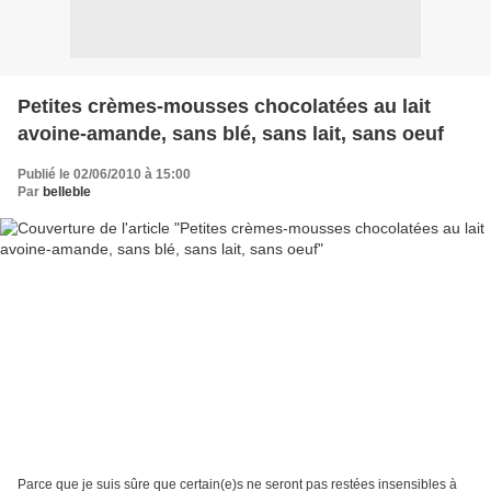
Petites crèmes-mousses chocolatées au lait
avoine-amande, sans blé, sans lait, sans oeuf
Publié le 02/06/2010 à 15:00
Par
belleble
Parce que je suis sûre que certain(e)s ne seront pas restées insensibles à