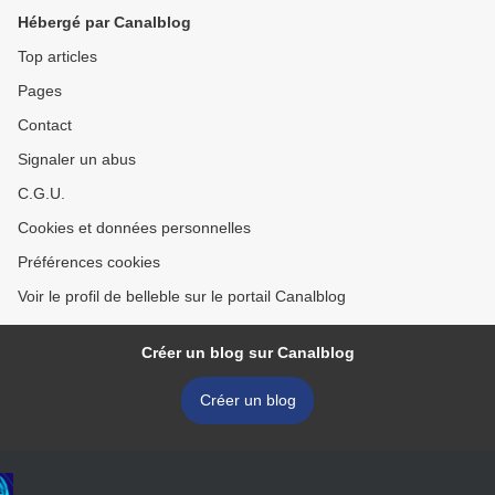
Hébergé par Canalblog
Top articles
Pages
Contact
Signaler un abus
C.G.U.
Cookies et données personnelles
Préférences cookies
Voir le profil de belleble sur le portail Canalblog
Créer un blog sur Canalblog
Créer un blog