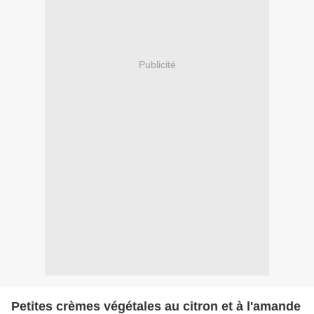
Publicité
Petites crèmes végétales au citron et à l'amande