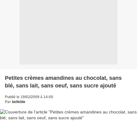
Petites crèmes amandines au chocolat, sans
blé, sans lait, sans oeuf, sans sucre ajouté
Publié le 19/02/2009 à 14:00
Par
belleble