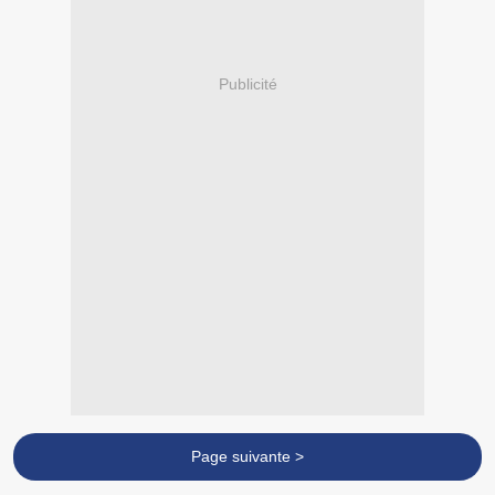
Publicité
Page suivante >