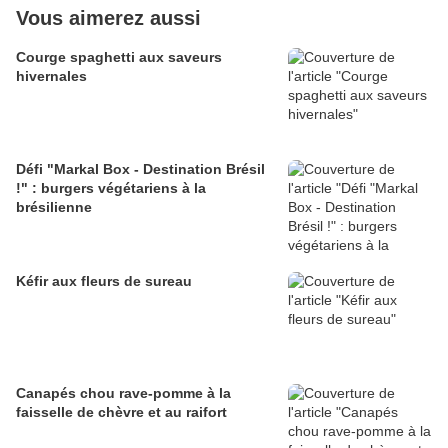
Vous aimerez aussi
Courge spaghetti aux saveurs
hivernales
Défi "Markal Box - Destination Brésil
!" : burgers végétariens à la
brésilienne
Kéfir aux fleurs de sureau
Canapés chou rave-pomme à la
faisselle de chèvre et au raifort