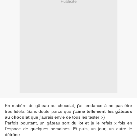
Publicité
En matière de gâteau au chocolat, j'ai tendance à ne pas être
très fidèle. Sans doute parce que
j'aime tellement les gâteaux
au chocolat
que j'aurais envie de tous les tester ;-)
Parfois pourtant, un gâteau sort du lot et je le refais x fois en
l'espace de quelques semaines. Et puis, un jour, un autre le
détrône.