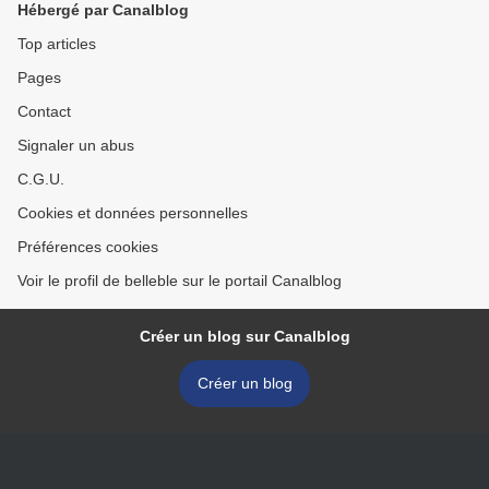
Hébergé par Canalblog
Top articles
Pages
Contact
Signaler un abus
C.G.U.
Cookies et données personnelles
Préférences cookies
Voir le profil de belleble sur le portail Canalblog
Créer un blog sur Canalblog
Créer un blog