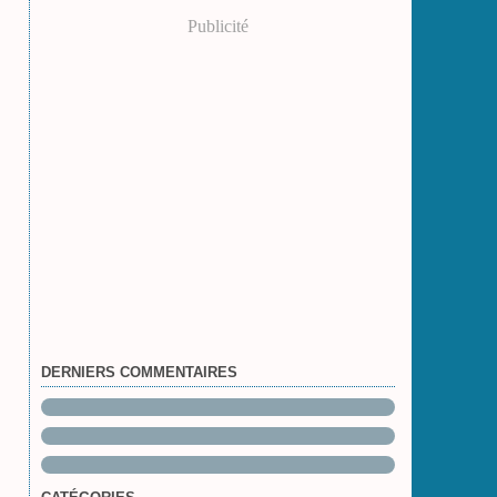
Publicité
DERNIERS COMMENTAIRES