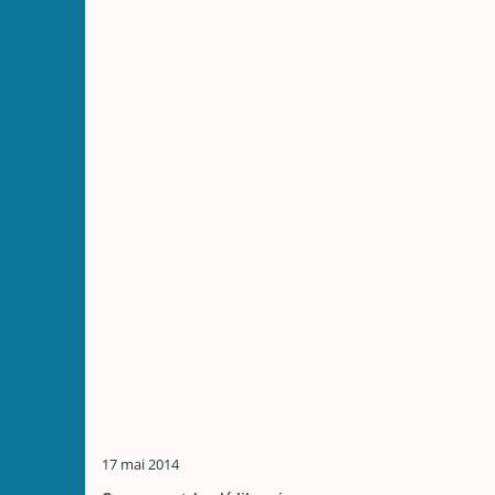
17 mai 2014