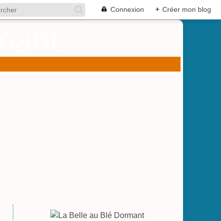
Connexion
+
Créer mon blog