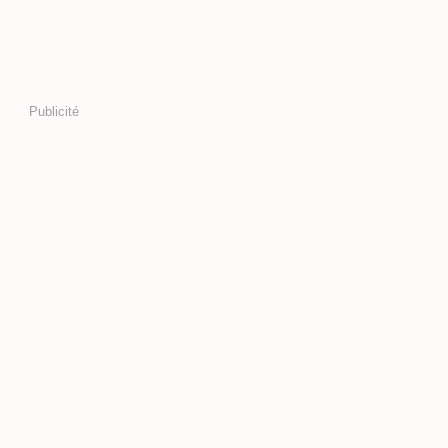
Publicité