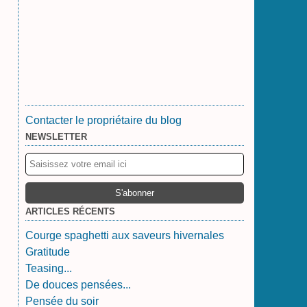
Contacter le propriétaire du blog
NEWSLETTER
ARTICLES RÉCENTS
Courge spaghetti aux saveurs hivernales
Gratitude
Teasing...
De douces pensées...
Pensée du soir