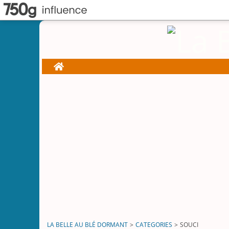
Home
LA BELLE AU BLÉ DORMANT
>
CATEGORIES
>
SOUCI