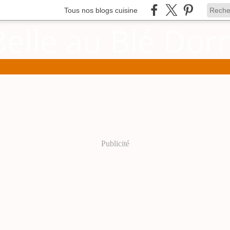
Tous nos blogs cuisine
Publicité