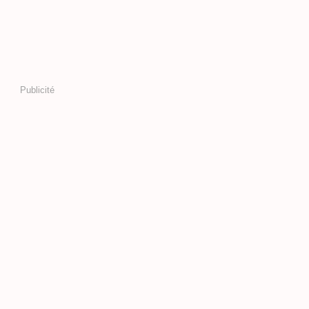
Publicité