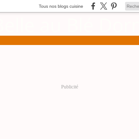
Tous nos blogs cuisine
Publicité