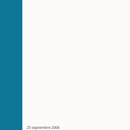
25 septembre 2006