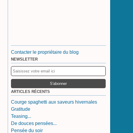
Contacter le propriétaire du blog
NEWSLETTER
ARTICLES RÉCENTS
Courge spaghetti aux saveurs hivernales
Gratitude
Teasing...
De douces pensées...
Pensée du soir