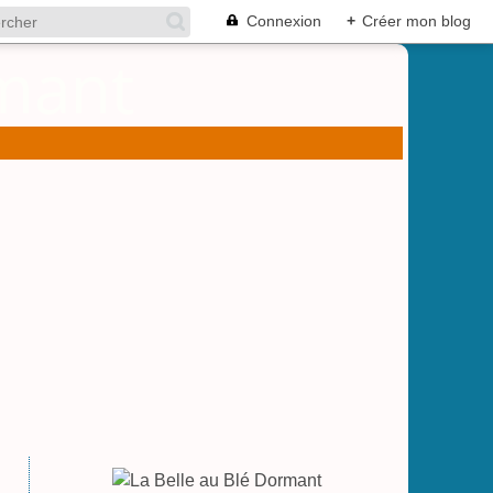
Connexion
+
Créer mon blog