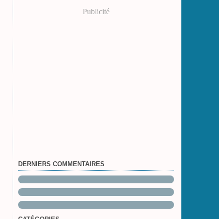
Publicité
DERNIERS COMMENTAIRES