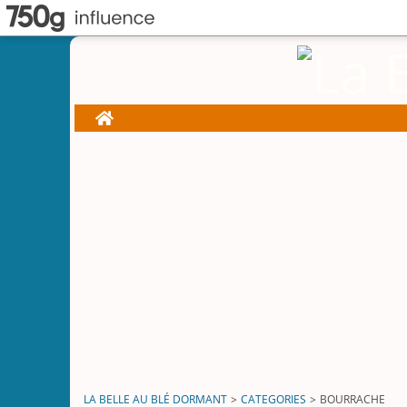
Home
LA BELLE AU BLÉ DORMANT
>
CATEGORIES
>
BOURRACHE