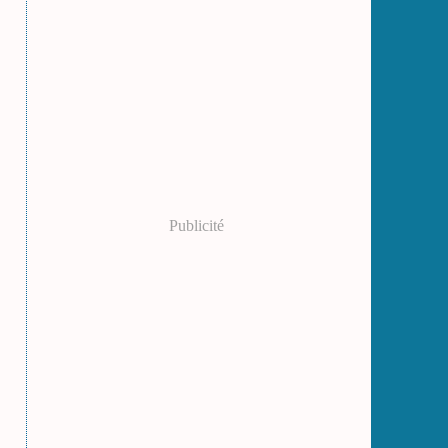
Publicité