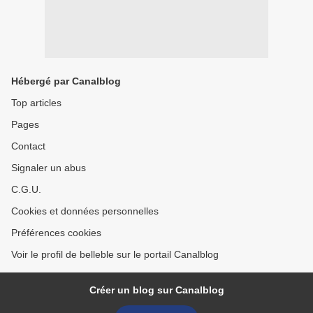
Hébergé par Canalblog
Top articles
Pages
Contact
Signaler un abus
C.G.U.
Cookies et données personnelles
Préférences cookies
Voir le profil de belleble sur le portail Canalblog
Créer un blog sur Canalblog