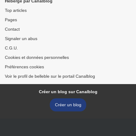
Hébergé par Canalblog
Top articles
Pages
Contact
Signaler un abus
C.G.U.
Cookies et données personnelles
Préférences cookies
Voir le profil de belleble sur le portail Canalblog
Créer un blog sur Canalblog
Créer un blog