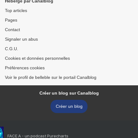
Hébergé par Canalblog
Top articles
Pages
Contact
Signaler un abus
C.G.U.
Cookies et données personnelles
Préférences cookies
Voir le profil de belleble sur le portail Canalblog
Créer un blog sur Canalblog
Créer un blog
FACE A - un podcast Purecharts