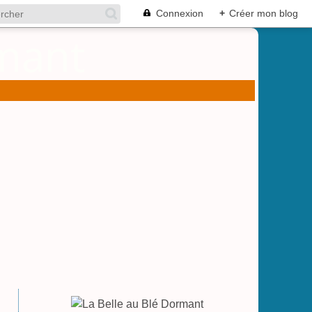
Connexion
+
Créer mon blog