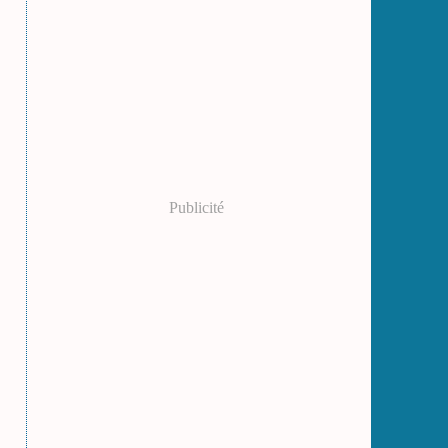
Publicité