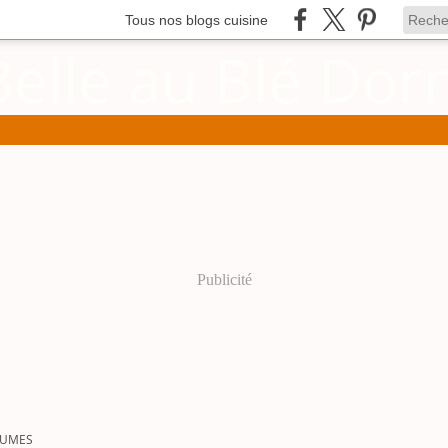
Tous nos blogs cuisine
Publicité
GUMES