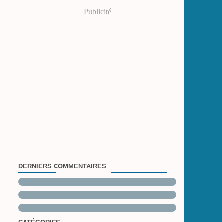
Publicité
DERNIERS COMMENTAIRES