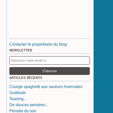
Contacter le propriétaire du blog
NEWSLETTER
ARTICLES RÉCENTS
Courge spaghetti aux saveurs hivernales
Gratitude
Teasing...
De douces pensées...
Pensée du soir