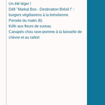
Un été léger !
Défi "Markal Box - Destination Brésil !" :
burgers végétariens à la brésilienne
Pensée du matin (6)
Kéfir aux fleurs de sureau
Canapés chou rave-pomme à la faisselle de
chèvre et au raifort