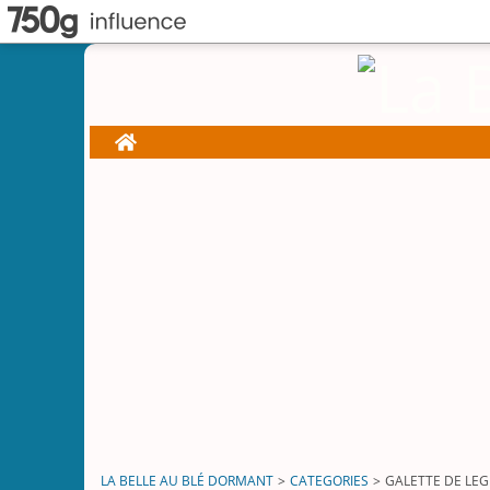
Home
LA BELLE AU BLÉ DORMANT
>
CATEGORIES
>
GALETTE DE LE