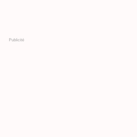
Publicité