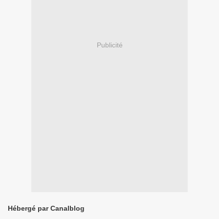
Publicité
Hébergé par Canalblog