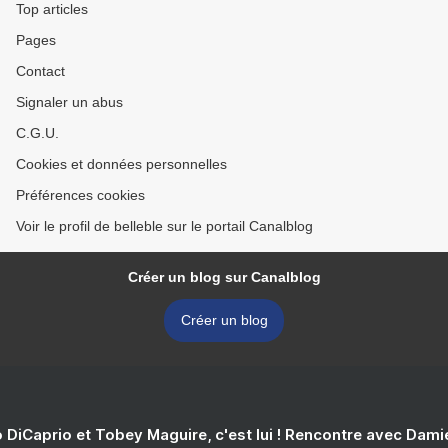
Top articles
Pages
Contact
Signaler un abus
C.G.U.
Cookies et données personnelles
Préférences cookies
Voir le profil de belleble sur le portail Canalblog
Créer un blog sur Canalblog
Créer un blog
 DiCaprio et Tobey Maguire, c'est lui ! Rencontre avec Dam