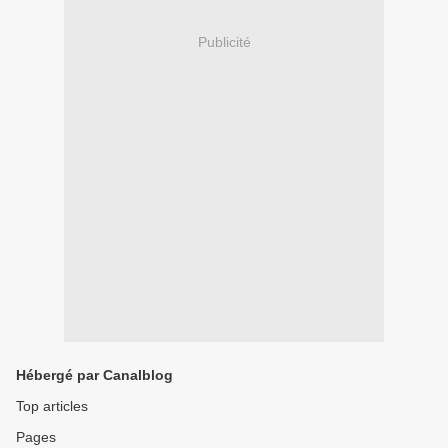
Publicité
Hébergé par Canalblog
Top articles
Pages