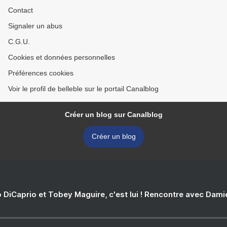
Contact
Signaler un abus
C.G.U.
Cookies et données personnelles
Préférences cookies
Voir le profil de belleble sur le portail Canalblog
Créer un blog sur Canalblog
Créer un blog
 DiCaprio et Tobey Maguire, c'est lui ! Rencontre avec Dam