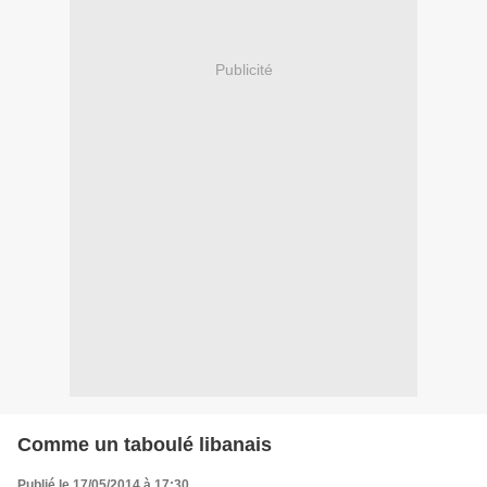
Publicité
Comme un taboulé libanais
Publié le 17/05/2014 à 17:30