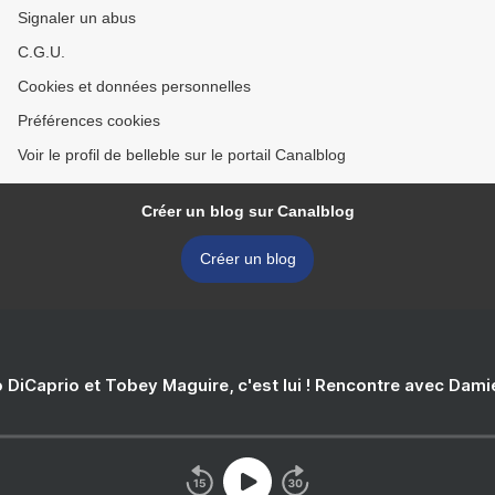
Signaler un abus
C.G.U.
Cookies et données personnelles
Préférences cookies
Voir le profil de belleble sur le portail Canalblog
Créer un blog sur Canalblog
Créer un blog
 DiCaprio et Tobey Maguire, c'est lui ! Rencontre avec Dam