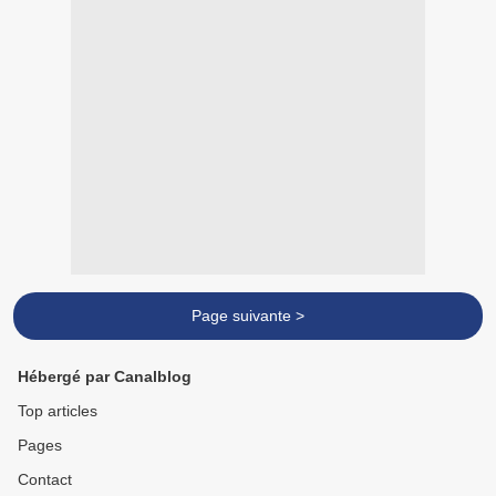
Page suivante >
Hébergé par Canalblog
Top articles
Pages
Contact