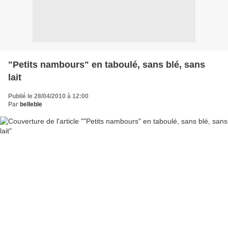
"Petits nambours" en taboulé, sans blé, sans
lait
Publié le 28/04/2010 à 12:00
Par
belleble