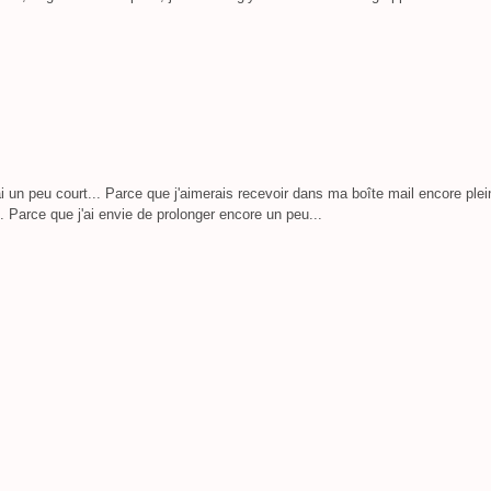
i un peu court... Parce que j'aimerais recevoir dans ma boîte mail encore plei
. Parce que j'ai envie de prolonger encore un peu...