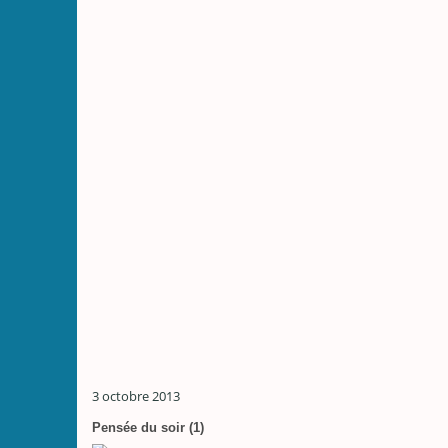
3 octobre 2013
Pensée du soir (1)