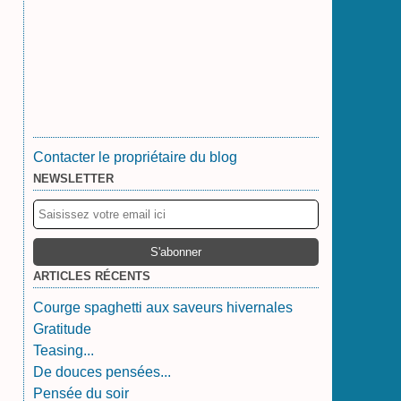
Contacter le propriétaire du blog
NEWSLETTER
ARTICLES RÉCENTS
Courge spaghetti aux saveurs hivernales
Gratitude
Teasing...
De douces pensées...
Pensée du soir