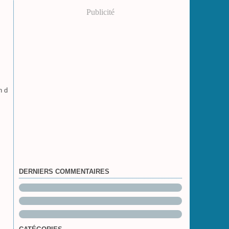
Publicité
n d
DERNIERS COMMENTAIRES