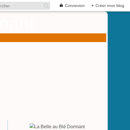
Connexion
+
Créer mon blog