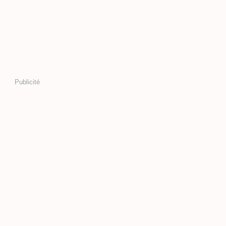
Publicité