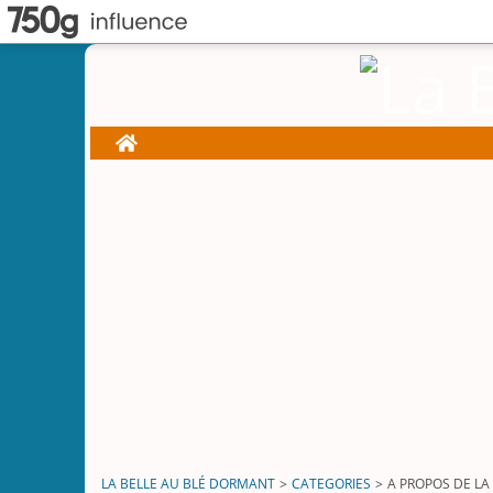
Home
LA BELLE AU BLÉ DORMANT
>
CATEGORIES
>
A PROPOS DE LA