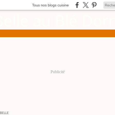
Tous nos blogs cuisine
Publicité
 BELLE