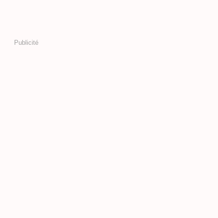
Publicité