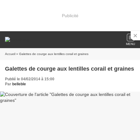
Publicité
MENU
Accueil
» Galettes de courge aux lentilles corail et graines
Galettes de courge aux lentilles corail et graines
Publié le 04/02/2014 à 15:00
Par
belleble