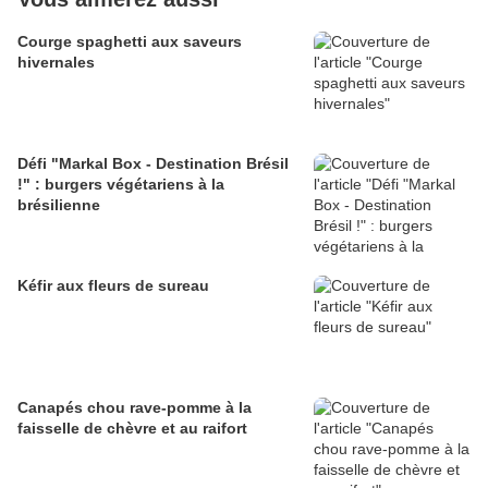
Courge spaghetti aux saveurs
hivernales
Défi "Markal Box - Destination Brésil
!" : burgers végétariens à la
brésilienne
Kéfir aux fleurs de sureau
Canapés chou rave-pomme à la
faisselle de chèvre et au raifort