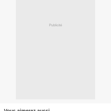
Publicité
Vous aimerez aussi