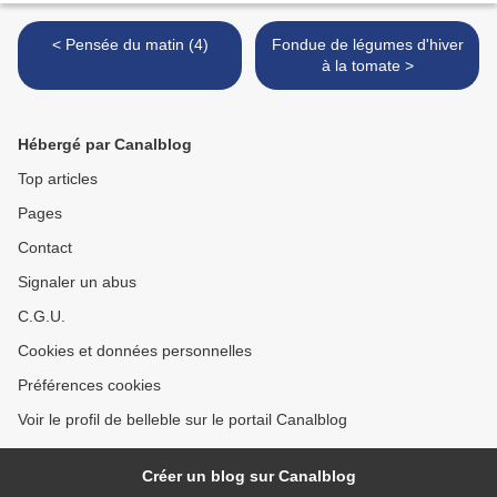
< Pensée du matin (4)
Fondue de légumes d'hiver
à la tomate >
Hébergé par Canalblog
Top articles
Pages
Contact
Signaler un abus
C.G.U.
Cookies et données personnelles
Préférences cookies
Voir le profil de belleble sur le portail Canalblog
Créer un blog sur Canalblog