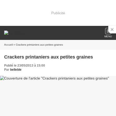
Publicité
MENU
Accueil
» Crackers printaniers aux petites graines
Crackers printaniers aux petites graines
Publié le 23/05/2013 à 15:00
Par
belleble