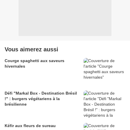
Vous aimerez aussi
Courge spaghetti aux saveurs
hivernales
Défi "Markal Box - Destination Brésil
!" : burgers végétariens à la
brésilienne
Kéfir aux fleurs de sureau