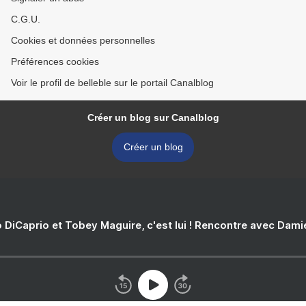
C.G.U.
Cookies et données personnelles
Préférences cookies
Voir le profil de belleble sur le portail Canalblog
Créer un blog sur Canalblog
Créer un blog
 DiCaprio et Tobey Maguire, c'est lui ! Rencontre avec Dam