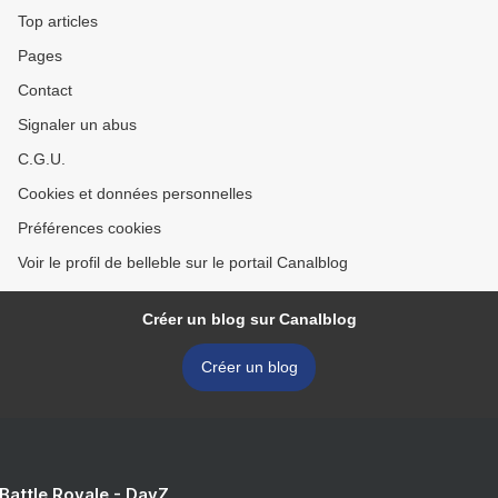
Top articles
Pages
Contact
Signaler un abus
C.G.U.
Cookies et données personnelles
Préférences cookies
Voir le profil de belleble sur le portail Canalblog
Créer un blog sur Canalblog
Créer un blog
 Battle Royale - DayZ