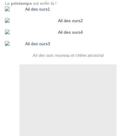
Le
printemps
est enfin là !
Ail des ours nouveau et chêne ancestral