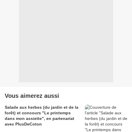
Vous aimerez aussi
Salade aux herbes (du jardin et de la
forêt) et concours "Le printemps
dans mon assiette", en partenariat
avec PlusDeCoton