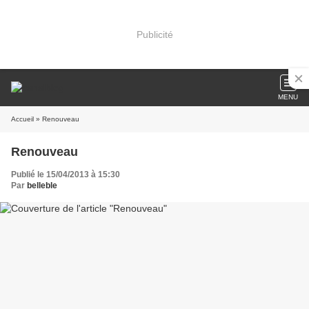
Publicité
MENU
Accueil
» Renouveau
Renouveau
Publié le 15/04/2013 à 15:30
Par
belleble