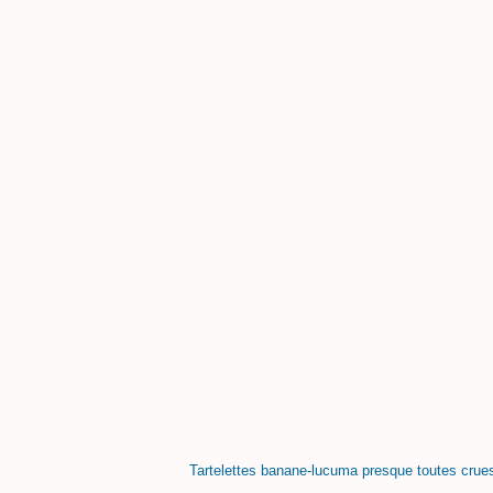
Tartelettes banane-lucuma presque toutes crue