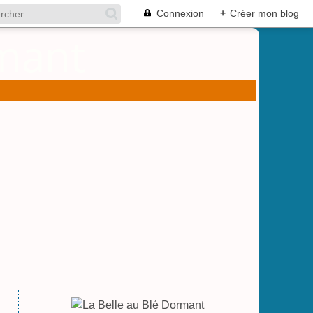
Connexion
+
Créer mon blog