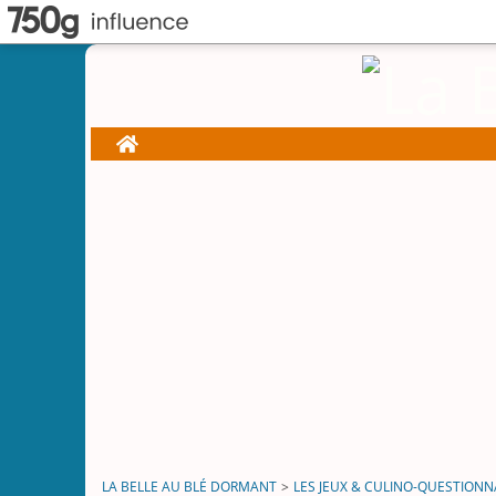
Home
LA BELLE AU BLÉ DORMANT
>
LES JEUX & CULINO-QUESTIONN