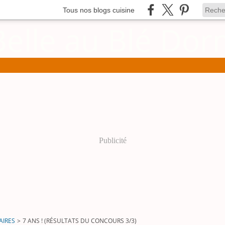
Tous nos blogs cuisine
Publicité
AIRES
>
7 ANS ! (RÉSULTATS DU CONCOURS 3/3)