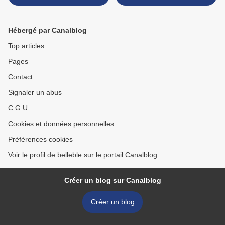
sarrasin, sans blé, sans lait
>
Hébergé par Canalblog
Top articles
Pages
Contact
Signaler un abus
C.G.U.
Cookies et données personnelles
Préférences cookies
Voir le profil de belleble sur le portail Canalblog
Créer un blog sur Canalblog
Créer un blog