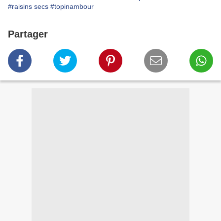
#raisins secs
#topinambour
Partager