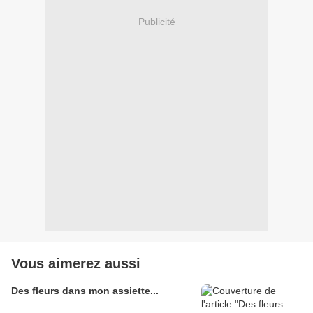
Publicité
Vous aimerez aussi
Des fleurs dans mon assiette...