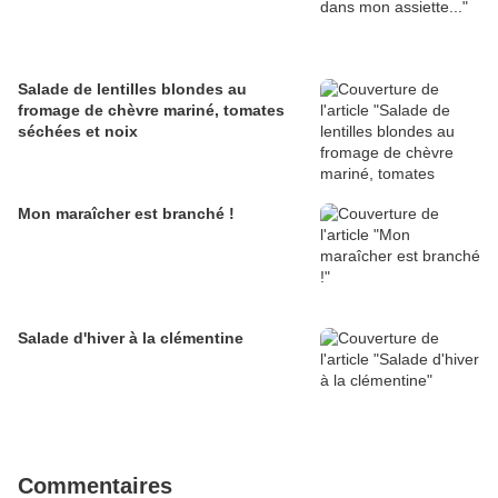
Salade de lentilles blondes au
fromage de chèvre mariné, tomates
séchées et noix
Mon maraîcher est branché !
Salade d'hiver à la clémentine
Commentaires