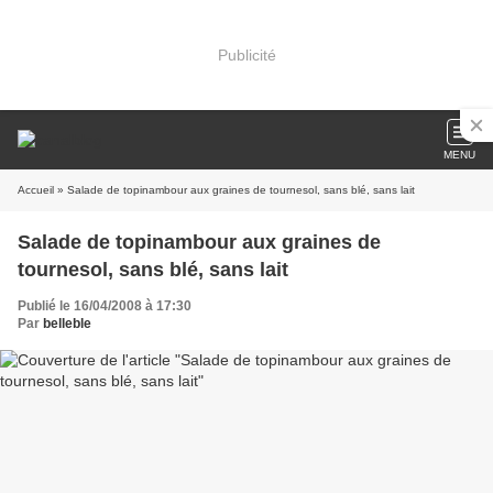
Publicité
MENU
Accueil
» Salade de topinambour aux graines de tournesol, sans blé, sans lait
Salade de topinambour aux graines de
tournesol, sans blé, sans lait
Publié le 16/04/2008 à 17:30
Par
belleble