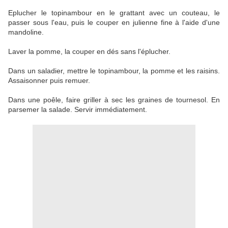
Eplucher le topinambour en le grattant avec un couteau, le
passer sous l'eau, puis le couper en julienne fine à l'aide d'une
mandoline.
Laver la pomme, la couper en dés sans l'éplucher.
Dans un saladier, mettre le topinambour, la pomme et les raisins.
Assaisonner puis remuer.
Dans une poêle, faire griller à sec les graines de tournesol. En
parsemer la salade. Servir immédiatement.