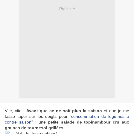
Publicité
Vite, vite !
Avant que ce ne soit plus la saison
et que je me
fasse taper sur les doigts pour "
consommation de légumes à
contre saison
" : une petite
salade de topinambour cru aux
graines de tournesol grillées
.