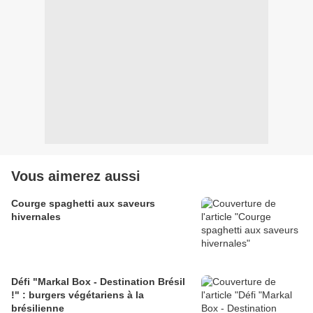
Vous aimerez aussi
Courge spaghetti aux saveurs
hivernales
Défi "Markal Box - Destination Brésil
!" : burgers végétariens à la
brésilienne