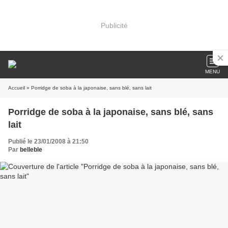
Publicité
MENU
Accueil
» Porridge de soba à la japonaise, sans blé, sans lait
Porridge de soba à la japonaise, sans blé, sans
lait
Publié le 23/01/2008 à 21:50
Par
belleble