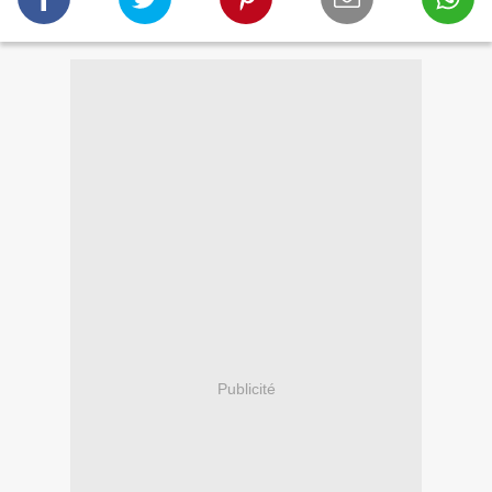
Publicité