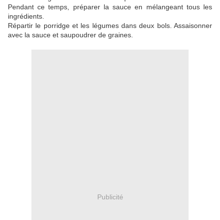
Pendant ce temps, préparer la sauce en mélangeant tous les
ingrédients.
Répartir le porridge et les légumes dans deux bols. Assaisonner
avec la sauce et saupoudrer de graines.
Publicité