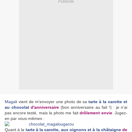
Publicité
Magali
vient de m'envoyer une photo de sa
tarte à la carotte et
au chocolat
d'anniversaire
(bon anniversaire au fait !) : je n'ai
pas encore testé, mais la photo me fait
drôlement envie
. Jugez-
en par vous-mêmes :
Quant à la
tarte à la carotte, aux oignons et à la châtaigne
de