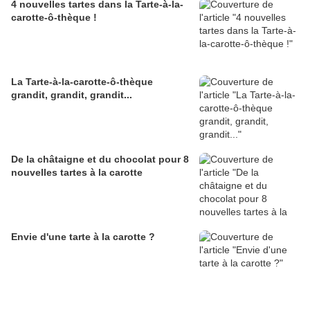
4 nouvelles tartes dans la Tarte-à-la-
carotte-ô-thèque !
La Tarte-à-la-carotte-ô-thèque
grandit, grandit, grandit...
De la châtaigne et du chocolat pour 8
nouvelles tartes à la carotte
Envie d'une tarte à la carotte ?