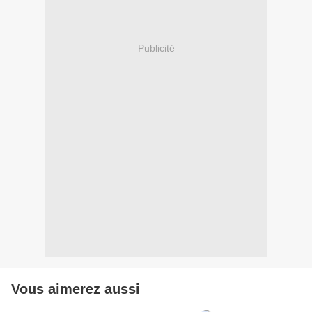
Publicité
Vous aimerez aussi