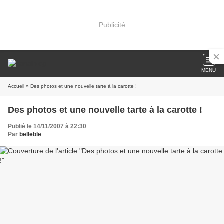
Publicité
MENU
Accueil
» Des photos et une nouvelle tarte à la carotte !
Des photos et une nouvelle tarte à la carotte !
Publié le 14/11/2007 à 22:30
Par
belleble