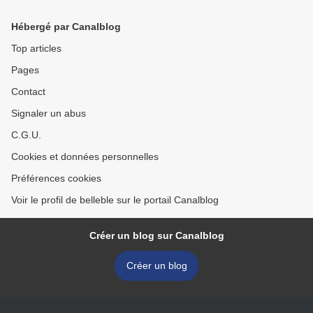
photo !
Hébergé par Canalblog
Top articles
Pages
Contact
Signaler un abus
C.G.U.
Cookies et données personnelles
Préférences cookies
Voir le profil de belleble sur le portail Canalblog
Créer un blog sur Canalblog
Créer un blog