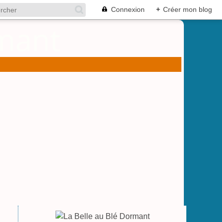
Connexion
+
Créer mon blog