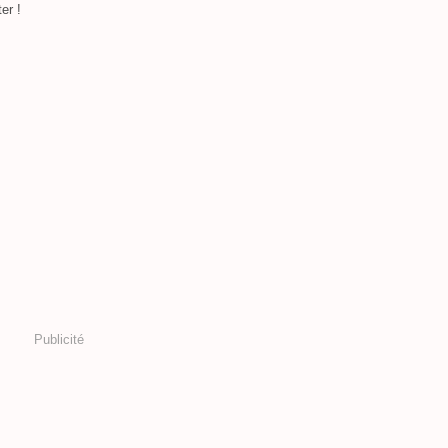
er !
Publicité