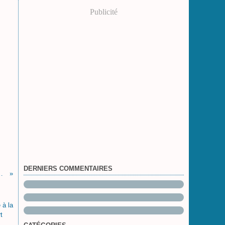
Publicité
DERNIERS COMMENTAIRES
 rencontre Pinocchio...