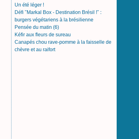
Un été léger !
Défi "Markal Box - Destination Brésil !" :
burgers végétariens à la brésilienne
Pensée du matin (6)
Kéfir aux fleurs de sureau
Canapés chou rave-pomme à la faisselle de
chèvre et au raifort