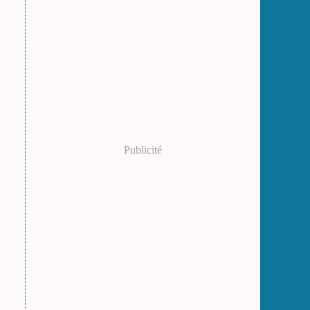
Publicité