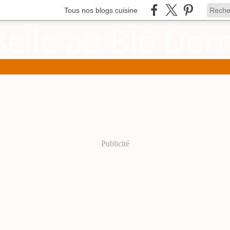
Tous nos blogs cuisine
Publicité