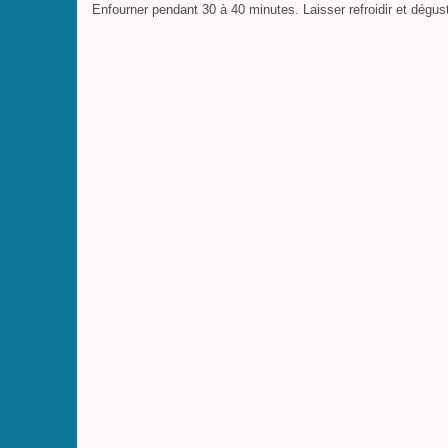
Enfourner pendant 30 à 40 minutes. Laisser refroidir et dégust