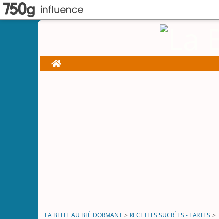
Home
LA BELLE AU BLÉ DORMANT
>
RECETTES SUCRÉES - TARTES
>