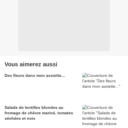
Vous aimerez aussi
Des fleurs dans mon assiette...
Salade de lentilles blondes au
fromage de chèvre mariné, tomates
séchées et noix