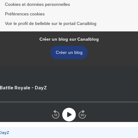
Cookies et données personnelles
Préférences cookies
Voir le profil de belleble sur le portail Canalblog
Créer un blog sur Canalblog
Créer un blog
 Battle Royale - DayZ
 DayZ