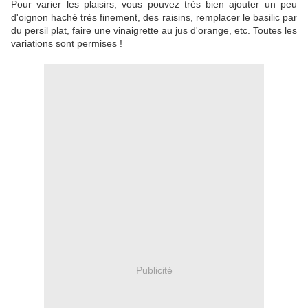
Pour varier les plaisirs, vous pouvez très bien ajouter un peu
d'oignon haché très finement, des raisins, remplacer le basilic par
du persil plat, faire une vinaigrette au jus d'orange, etc. Toutes les
variations sont permises !
Publicité