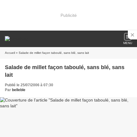
Publicité
MENU
Accueil
» Salade de millet façon taboulé, sans blé, sans lait
Salade de millet façon taboulé, sans blé, sans
lait
Publié le 25/07/2006 à 07:30
Par
belleble