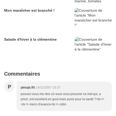
Mon maraîcher est branché !
Salade d'hiver à la clémentine
Commentaires
P
pimaje.95
24/11/2007 18:37
pouvez-vous me dire où vous vous procurer ce met qui, a
priori, est excellent en gout mais aussi pour la santé ?<br />
<br /> merci d'avance<br /> cdlm